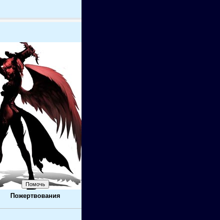
Пожертвования