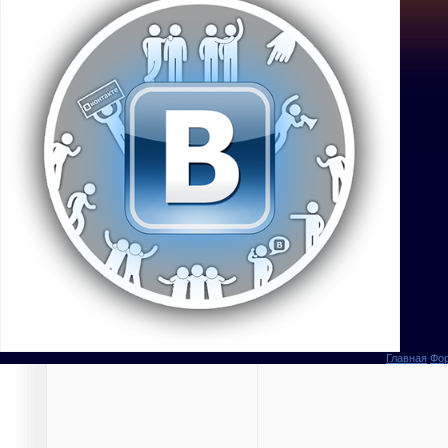
Главная
Фо