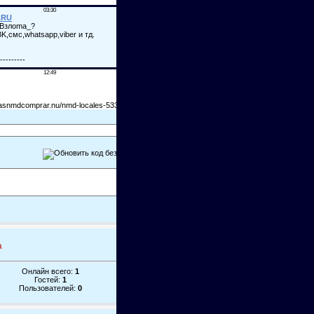
а
Онлайн всего:
1
Гостей:
1
Пользователей:
0