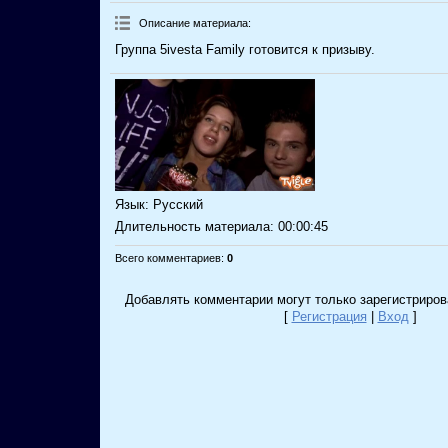
Описание материала
:
Группа 5ivesta Family готовится к призыву.
Язык
: Русский
Длительность материала
: 00:00:45
Всего комментариев
:
0
Добавлять комментарии могут только зарегистриров
[
Регистрация
|
Вход
]