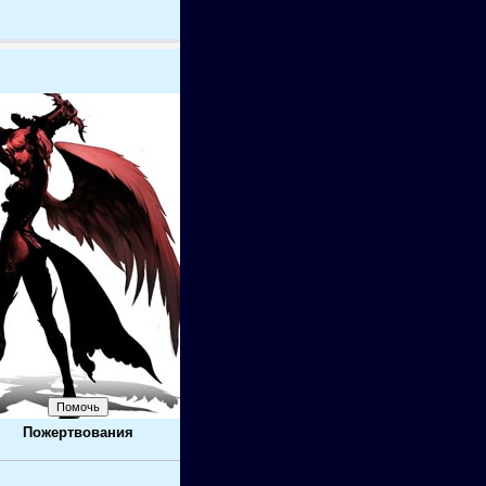
Пожертвования