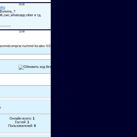
а
Онлайн всего:
1
Гостей:
1
Пользователей:
0