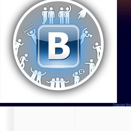
Главная
Фо