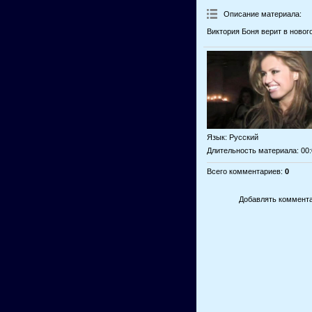
Описание материала
:
Виктория Боня верит в новог
Язык
: Русский
Длительность материала
: 00
Всего комментариев
:
0
Добавлять коммента