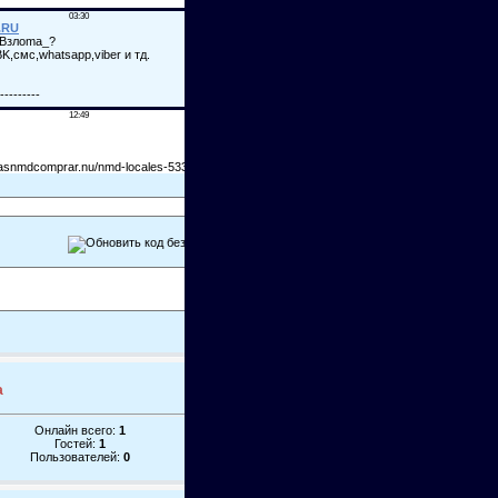
а
Онлайн всего:
1
Гостей:
1
Пользователей:
0