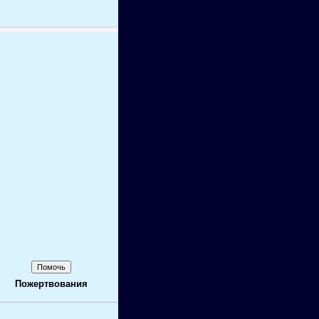
Пожертвования