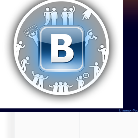
Главная
Фо