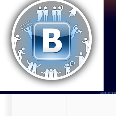
Главная
Фо