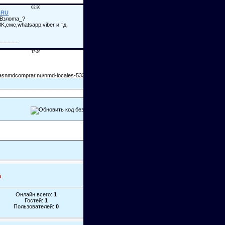
а
Онлайн всего:
1
Гостей:
1
Пользователей:
0