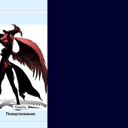
Пожертвования