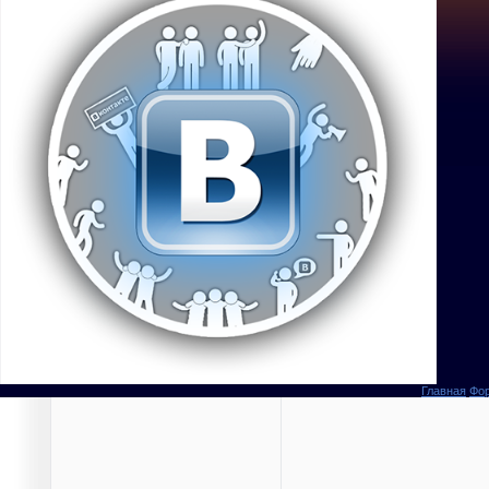
Главная
Фо