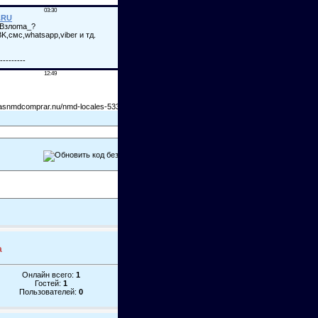
а
Онлайн всего:
1
Гостей:
1
Пользователей:
0