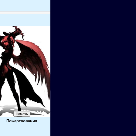
Пожертвования