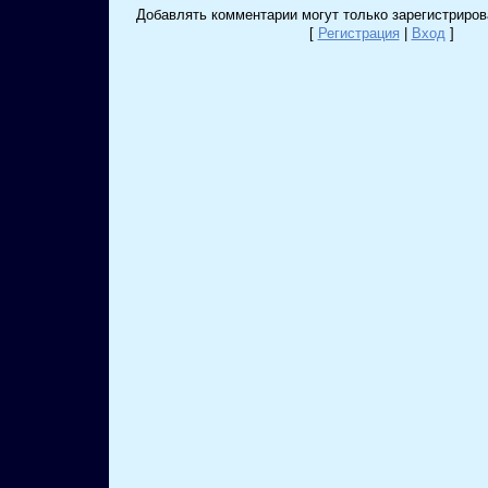
Добавлять комментарии могут только зарегистриров
[
Регистрация
|
Вход
]