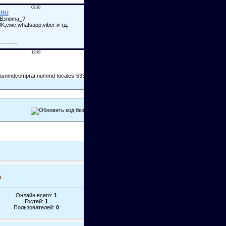
а
Онлайн всего:
1
Гостей:
1
Пользователей:
0