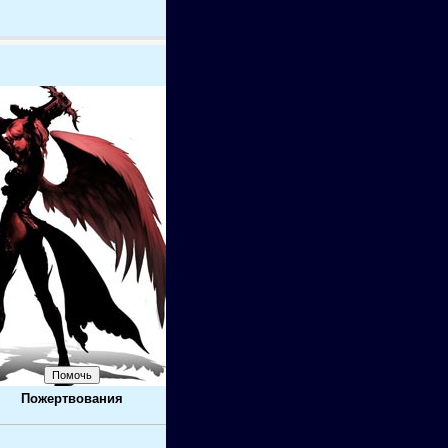
Пожертвования