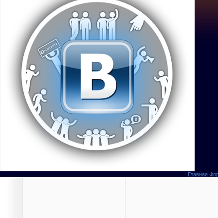
Главная
Фо