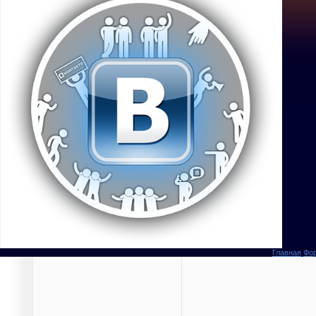
Главная
Фо