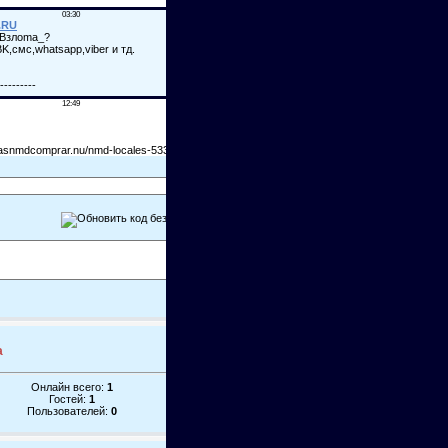
а
Онлайн всего:
1
Гостей:
1
Пользователей:
0