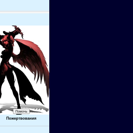
Пожертвования