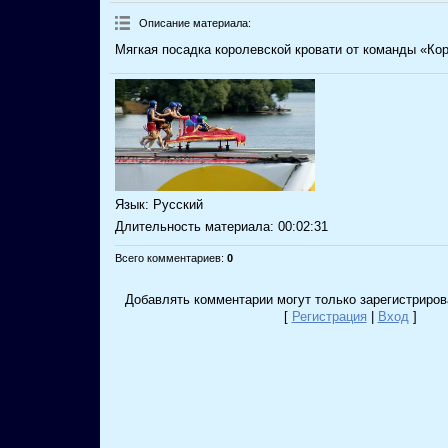
Описание материала
:
Мягкая посадка королевской кровати от команды «Кор
Язык
: Русский
Длительность материала
: 00:02:31
Всего комментариев
:
0
Добавлять комментарии могут только зарегистриров
[
Регистрация
|
Вход
]