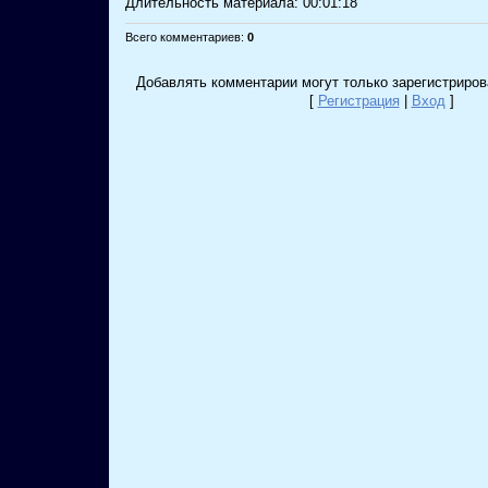
Длительность материала
: 00:01:18
Всего комментариев
:
0
Добавлять комментарии могут только зарегистриров
[
Регистрация
|
Вход
]