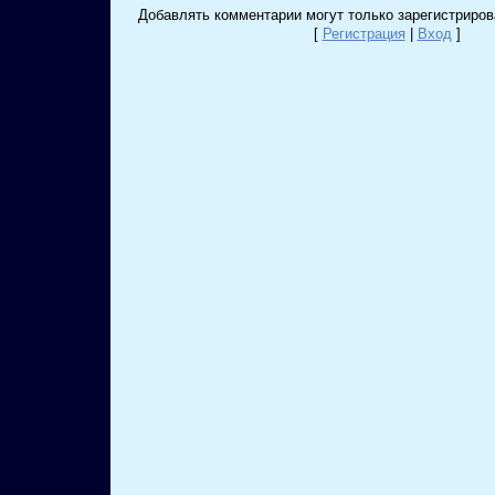
Добавлять комментарии могут только зарегистриров
[
Регистрация
|
Вход
]