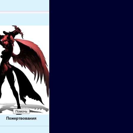
Пожертвования