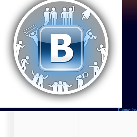
Главная
Фо