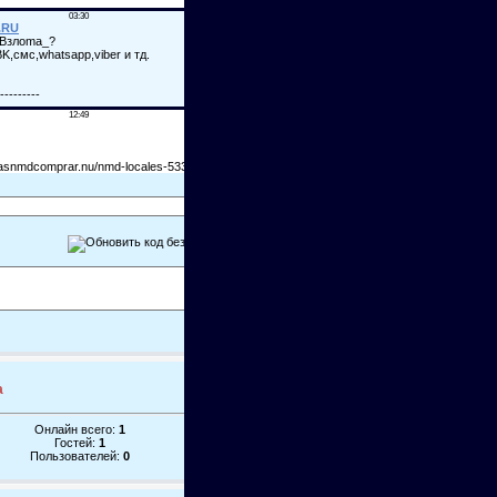
а
Онлайн всего:
1
Гостей:
1
Пользователей:
0