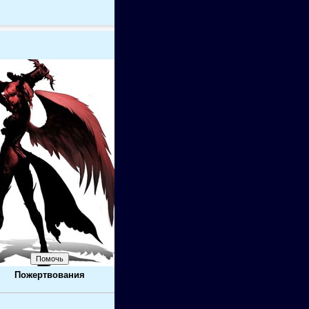
Пожертвования