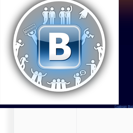
Главная
Фо