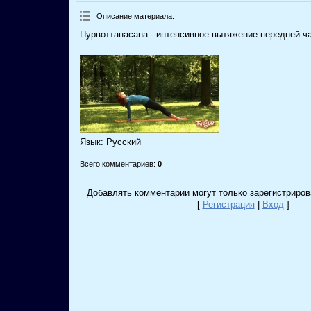
Описание материала
:
Пурвоттанасана - интенсивное вытяжение передней ча
Язык
: Русский
Всего комментариев
:
0
Добавлять комментарии могут только зарегистриров
[
Регистрация
|
Вход
]