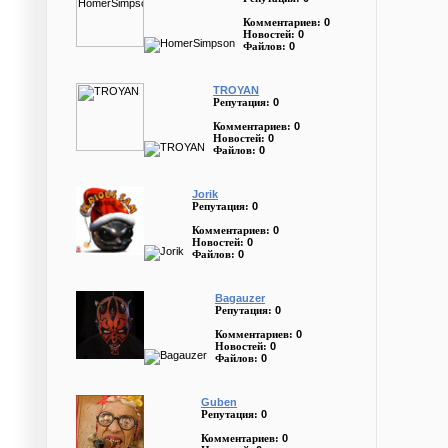
0
Комментариев:
0
Новостей:
0
Файлов:
TROYAN
0
Репутация:
0
Комментариев:
0
Новостей:
0
Файлов:
Jorik
0
Репутация:
0
Комментариев:
0
Новостей:
0
Файлов:
Bagauzer
0
Репутация:
0
Комментариев:
0
Новостей:
0
Файлов:
Guben
0
Репутация:
0
Комментариев: