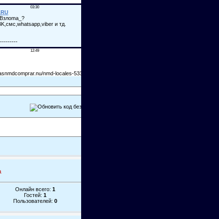
а
Онлайн всего:
1
Гостей:
1
Пользователей:
0