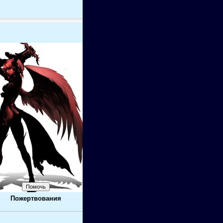
Пожертвования