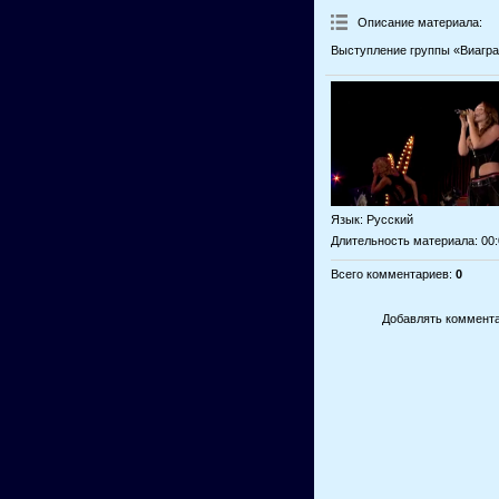
Описание материала
:
Выступление группы «Виагра
Язык
: Русский
Длительность материала
: 00
Всего комментариев
:
0
Добавлять коммента