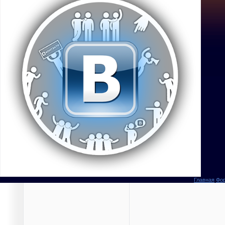
Главная
Фо