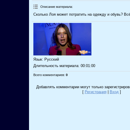
Описание материала
:
Сколько Лоя может потратить на одежду и обувь? Всё
Язык
: Русский
Длительность материала
: 00:01:00
Всего комментариев
:
0
Добавлять комментарии могут только зарегистриров
[
Регистрация
|
Вход
]