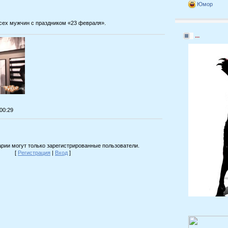
Юмор
сех мужчин с праздником «23 февраля».
...
:00:29
рии могут только зарегистрированные пользователи.
[
Регистрация
|
Вход
]