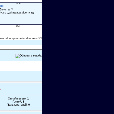
а
Онлайн всего:
1
Гостей:
1
Пользователей:
0