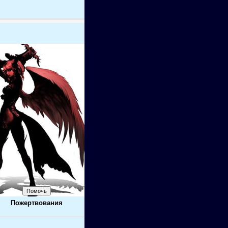
Пожертвования