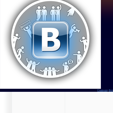
Главная
Фо