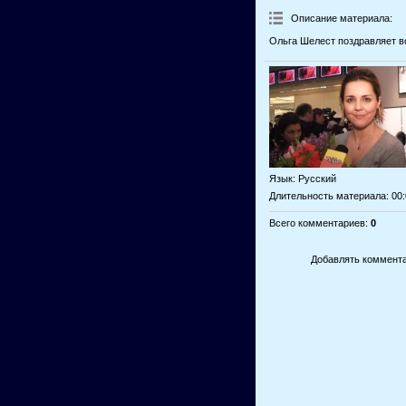
Описание материала
:
Ольга Шелест поздравляет в
Язык
: Русский
Длительность материала
: 00
Всего комментариев
:
0
Добавлять коммента