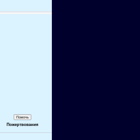
Пожертвования