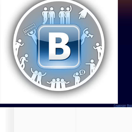
Главная
Фо