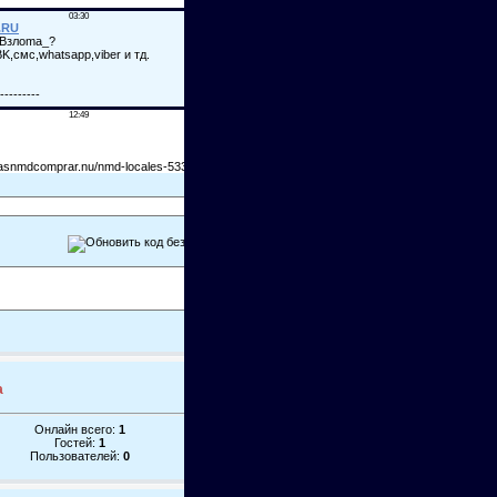
а
Онлайн всего:
1
Гостей:
1
Пользователей:
0