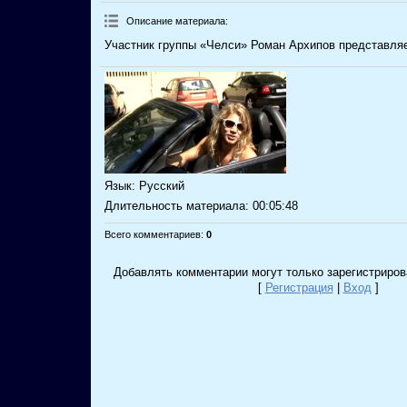
Описание материала
:
Участник группы «Челси» Роман Архипов представляе
Язык
: Русский
Длительность материала
: 00:05:48
Всего комментариев
:
0
Добавлять комментарии могут только зарегистриров
[
Регистрация
|
Вход
]