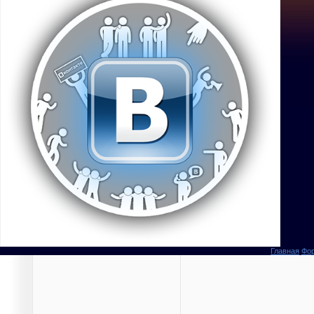
Главная
Фо