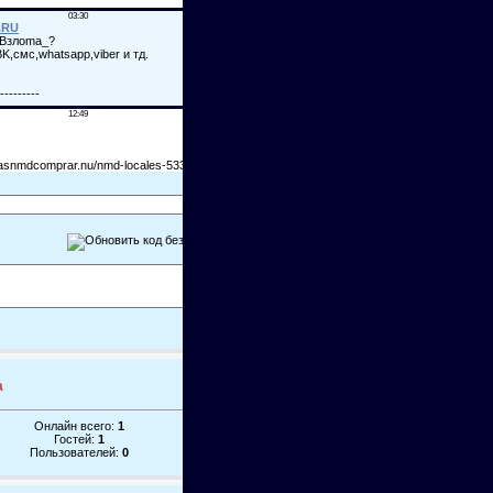
а
Онлайн всего:
1
Гостей:
1
Пользователей:
0