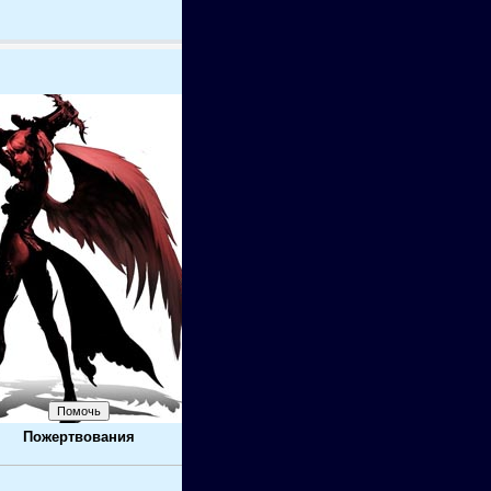
Пожертвования