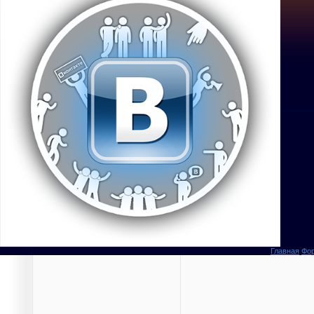
Главная
Фо