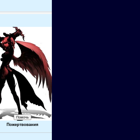
Пожертвования