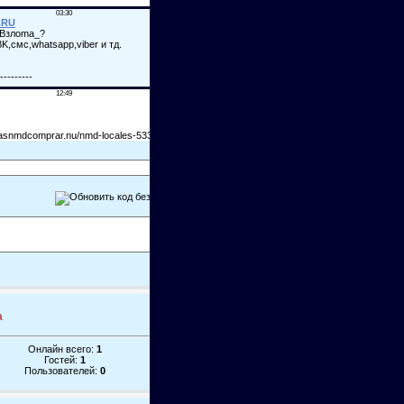
а
Онлайн всего:
1
Гостей:
1
Пользователей:
0