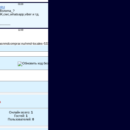
а
Онлайн всего:
1
Гостей:
1
Пользователей:
0