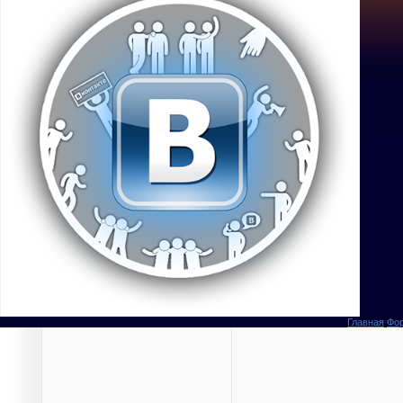
Главная
Фо