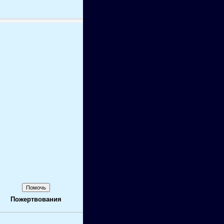
Пожертвования