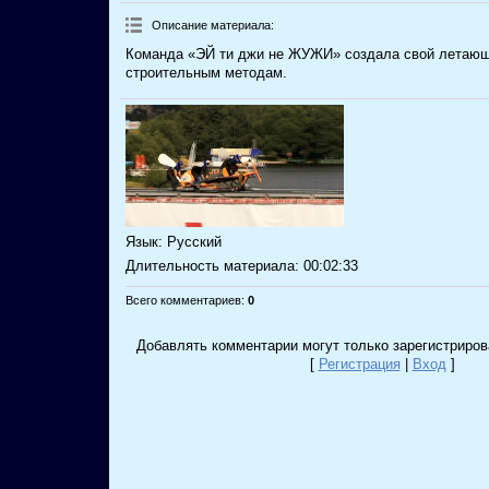
Описание материала
:
Команда «ЭЙ ти джи не ЖУЖИ» создала свой летающ
строительным методам.
Язык
: Русский
Длительность материала
: 00:02:33
Всего комментариев
:
0
Добавлять комментарии могут только зарегистриров
[
Регистрация
|
Вход
]