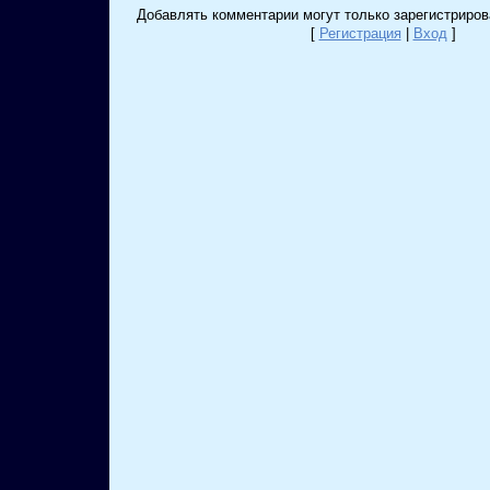
Добавлять комментарии могут только зарегистриров
[
Регистрация
|
Вход
]