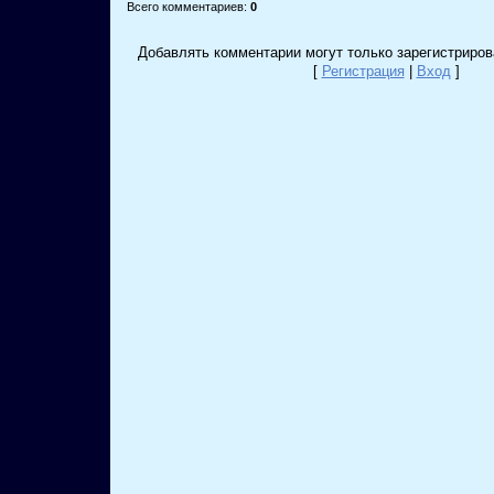
Всего комментариев
:
0
Добавлять комментарии могут только зарегистриров
[
Регистрация
|
Вход
]