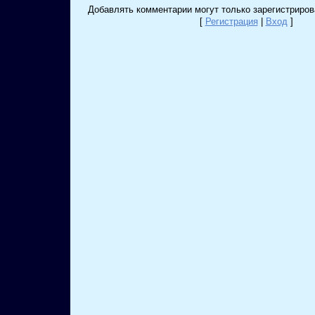
Добавлять комментарии могут только зарегистриров
[
Регистрация
|
Вход
]