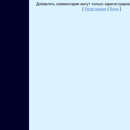
Добавлять комментарии могут только зарегистриров
[
Регистрация
|
Вход
]