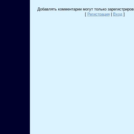
Добавлять комментарии могут только зарегистриров
[
Регистрация
|
Вход
]