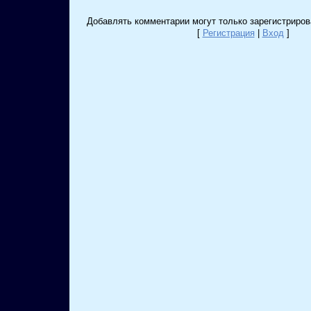
Добавлять комментарии могут только зарегистриров
[
Регистрация
|
Вход
]