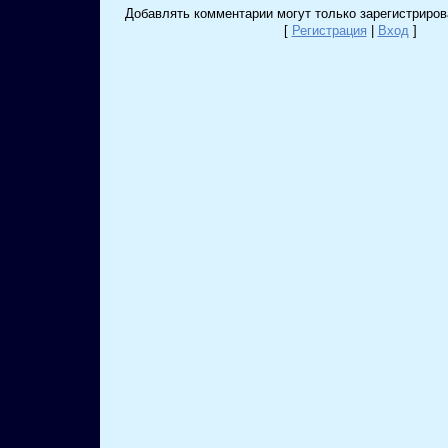
Добавлять комментарии могут только зарегистриров
[
Регистрация
|
Вход
]