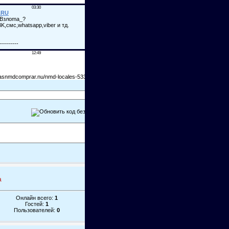
а
Онлайн всего:
1
Гостей:
1
Пользователей:
0