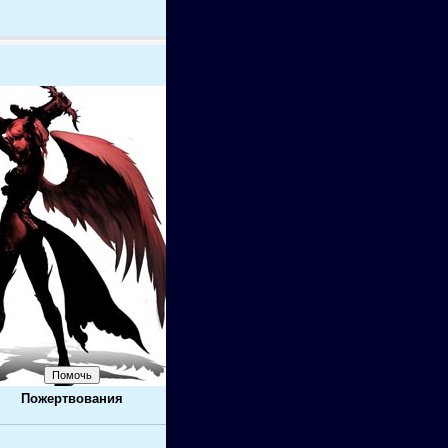
Пожертвования