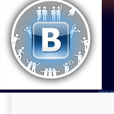
Главная
Фо