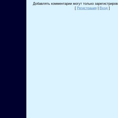
Добавлять комментарии могут только зарегистриров
[
Регистрация
|
Вход
]