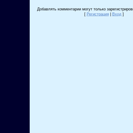
Добавлять комментарии могут только зарегистриров
[
Регистрация
|
Вход
]