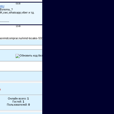
а
Онлайн всего:
1
Гостей:
1
Пользователей:
0