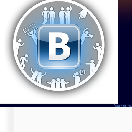
Главная
Фо