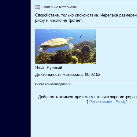
Описание материала
:
Спокойствие, только спокойствие. Черепаха размерен
рифу и никого не трогает.
Язык
: Русский
Длительность материала
: 00:02:52
Всего комментариев
:
0
Добавлять комментарии могут только зарегистриров
[
Регистрация
|
Вход
]